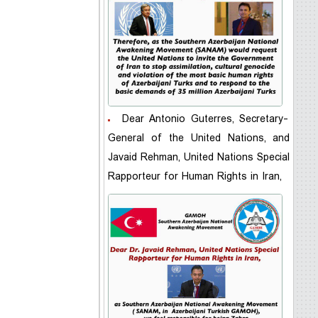
Dear Antonio Guterres, Secretary-
General of the United Nations, and
Javaid Rehman, United Nations Special
Rapporteur for Human Rights in Iran,