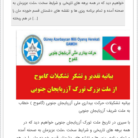
خواهیم دید که در همه برهه های تاریخی و شرایط سخت ،ملت عزیزمان به
صحنه آمده و تمام برنامه ریزی ها و نقشه های دشمنان قسم خورده مان را
در هم ریخته […]
بیانیه تشکیلات حرکت بیداری ملی آزربایجان جنوبی (گاموح ) خطاب
به ملت شریف آزربایجان جنوبی
با سیری در تاریخ ملت تورک آزربایجان جنوبی خواهیم دید که در
همه برهه های تاریخی و شرایط سخت ،ملت عزیزمان به صحنه آمده