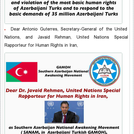
Dear Antonio Guterres, Secretary-General of the United
Nations, and Javaid Rehman, United Nations Special
Rapporteur for Human Rights in Iran,