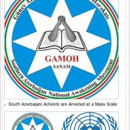
South Azerbaijani Activists are Arrested at a Mass Scale